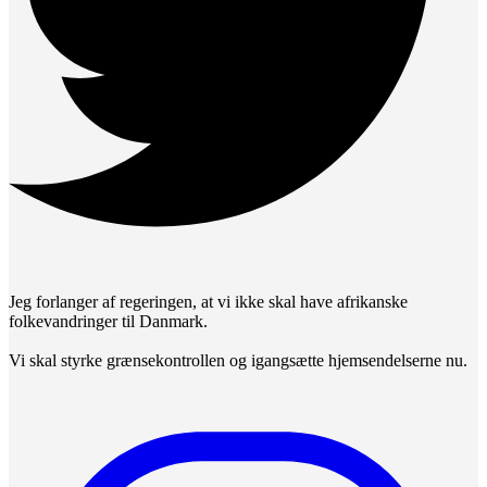
Jeg forlanger af regeringen, at vi ikke skal have afrikanske
folkevandringer til Danmark.
Vi skal styrke grænsekontrollen og igangsætte hjemsendelserne nu.