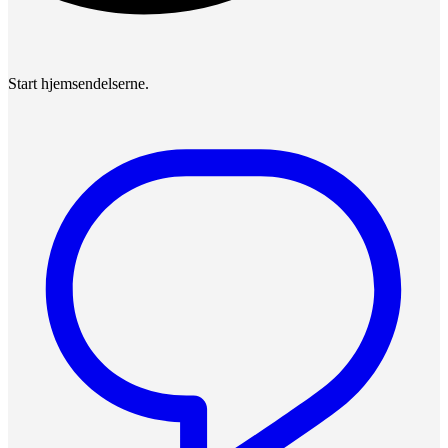
Start hjemsendelserne.