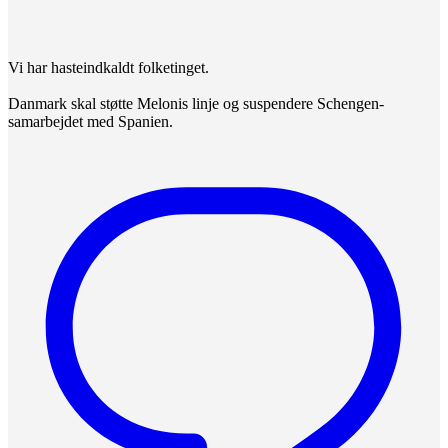
Vi har hasteindkaldt folketinget.
Danmark skal støtte Melonis linje og suspendere Schengen-
samarbejdet med Spanien.