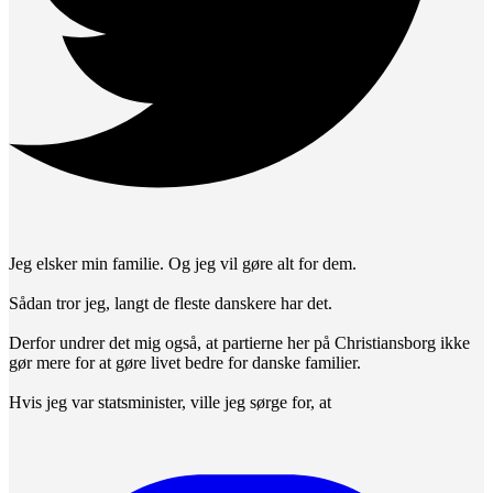
Jeg elsker min familie. Og jeg vil gøre alt for dem.
Sådan tror jeg, langt de fleste danskere har det.
Derfor undrer det mig også, at partierne her på Christiansborg ikke
gør mere for at gøre livet bedre for danske familier.
Hvis jeg var statsminister, ville jeg sørge for, at