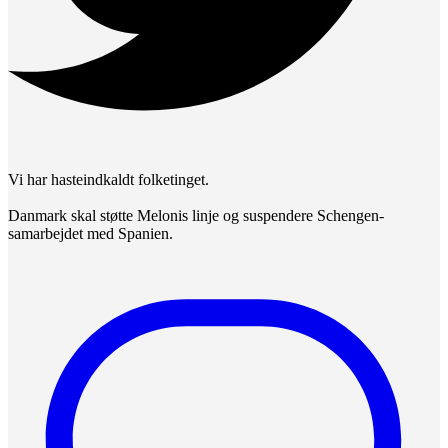
Vi har hasteindkaldt folketinget.
Danmark skal støtte Melonis linje og suspendere Schengen-
samarbejdet med Spanien.