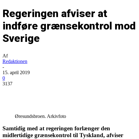
Regeringen afviser at
indføre grænsekontrol mod
Sverige
Af
Redaktionen
-
15. april 2019
0
3137
Øresundsbroen. Arkivfoto
Samtidig med at regeringen forlænger den
midlertidige grænsekontrol til Tyskland, afviser