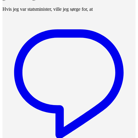
Hvis jeg var statsminister, ville jeg sørge for, at