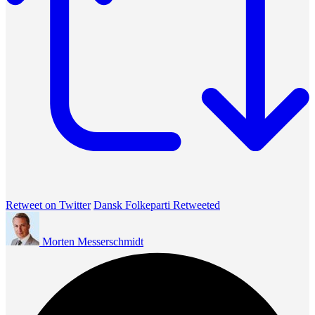
Retweet on Twitter
Dansk Folkeparti Retweeted
Morten Messerschmidt