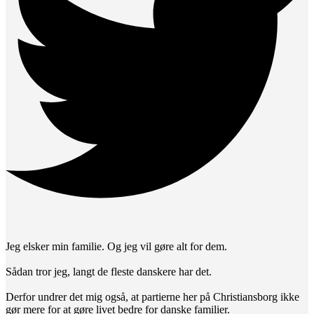
Jeg elsker min familie. Og jeg vil gøre alt for dem.
Sådan tror jeg, langt de fleste danskere har det.
Derfor undrer det mig også, at partierne her på Christiansborg ikke
gør mere for at gøre livet bedre for danske familier.