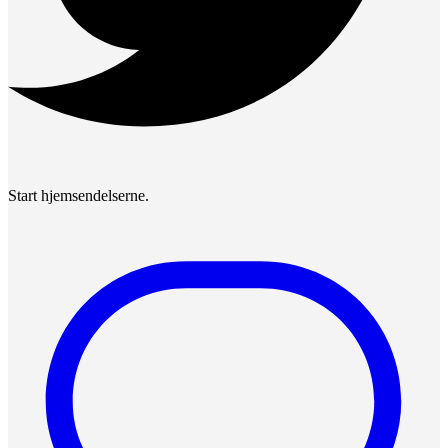
Start hjemsendelserne.