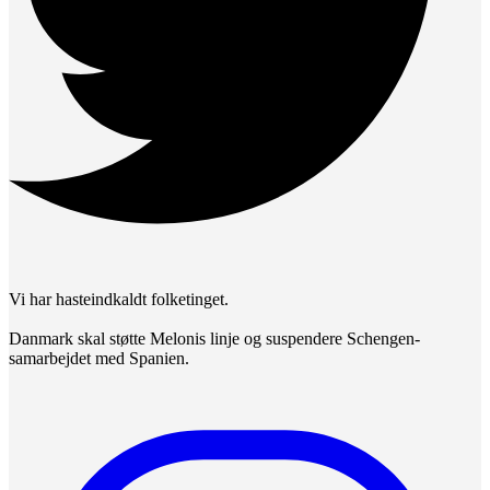
Vi har hasteindkaldt folketinget.
Danmark skal støtte Melonis linje og suspendere Schengen-
samarbejdet med Spanien.