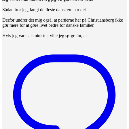
Sådan tror jeg, langt de fleste danskere har det.
Derfor undrer det mig også, at partierne her på Christiansborg ikke
gør mere for at gøre livet bedre for danske familier.
Hvis jeg var statsminister, ville jeg sørge for, at