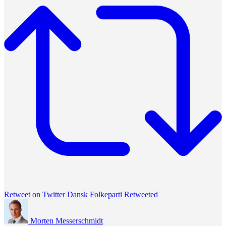
Retweet on Twitter
Dansk Folkeparti Retweeted
Morten Messerschmidt