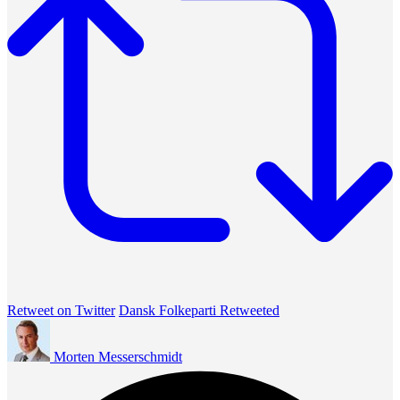
Retweet on Twitter
Dansk Folkeparti Retweeted
Morten Messerschmidt