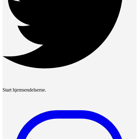
Start hjemsendelserne.