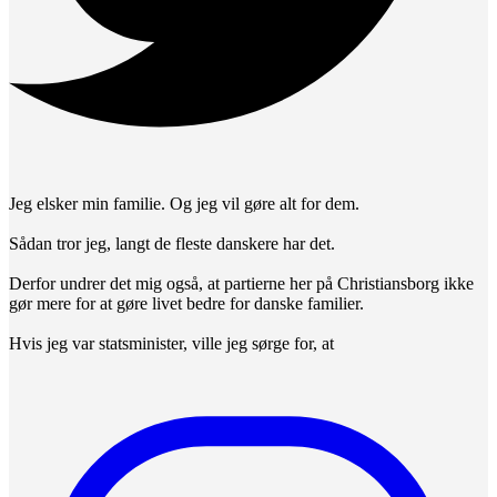
Jeg elsker min familie. Og jeg vil gøre alt for dem.
Sådan tror jeg, langt de fleste danskere har det.
Derfor undrer det mig også, at partierne her på Christiansborg ikke
gør mere for at gøre livet bedre for danske familier.
Hvis jeg var statsminister, ville jeg sørge for, at