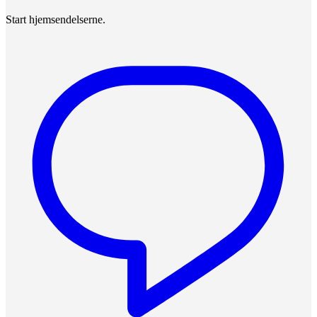
Start hjemsendelserne.