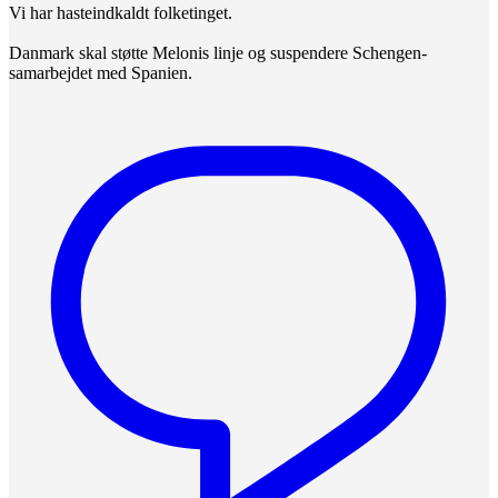
Vi har hasteindkaldt folketinget.
Danmark skal støtte Melonis linje og suspendere Schengen-
samarbejdet med Spanien.