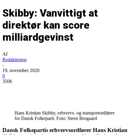
Skibby: Vanvittigt at
direktør kan score
milliardgevinst
Af
Redaktionen
-
19. november 2020
0
3506
Hans Kristian Skibby, erhvervs- og transportordfører
for Dansk Folkeparti. Foto: Steen Brogaard
Dansk Folkepartis erhvervsordfører Hans Kristian