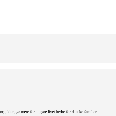
org ikke gør mere for at gøre livet bedre for danske familier.