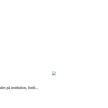
s på institution, fordi...