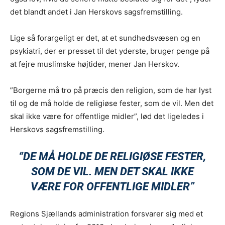
det blandt andet i Jan Herskovs sagsfremstilling.
Lige så forargeligt er det, at et sundhedsvæsen og en
psykiatri, der er presset til det yderste, bruger penge på
at fejre muslimske højtider, mener Jan Herskov.
”Borgerne må tro på præcis den religion, som de har lyst
til og de må holde de religiøse fester, som de vil. Men det
skal ikke være for offentlige midler”, lød det ligeledes i
Herskovs sagsfremstilling.
“DE MÅ HOLDE DE RELIGIØSE FESTER,
SOM DE VIL. MEN DET SKAL IKKE
VÆRE FOR OFFENTLIGE MIDLER”
Regions Sjællands administration forsvarer sig med et