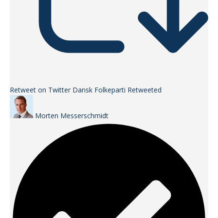
Retweet on Twitter
Dansk Folkeparti Retweeted
Morten Messerschmidt