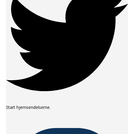
Start hjemsendelserne.