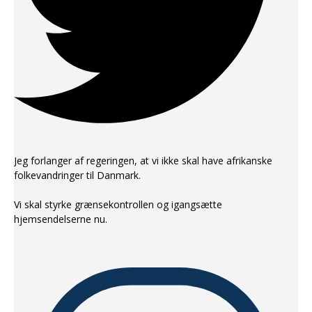
Jeg forlanger af regeringen, at vi ikke skal have afrikanske
folkevandringer til Danmark.
Vi skal styrke grænsekontrollen og igangsætte
hjemsendelserne nu.