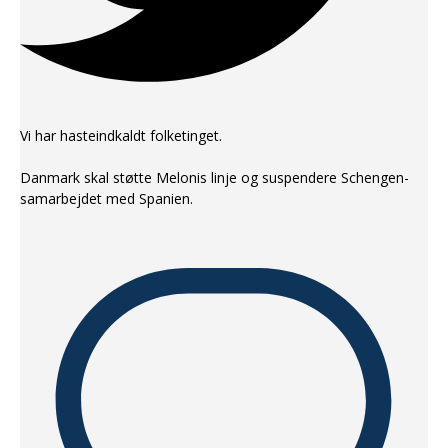
Vi har hasteindkaldt folketinget.
Danmark skal støtte Melonis linje og suspendere Schengen-
samarbejdet med Spanien.