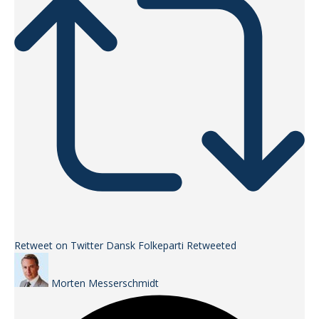
Retweet on Twitter
Dansk Folkeparti Retweeted
Morten Messerschmidt