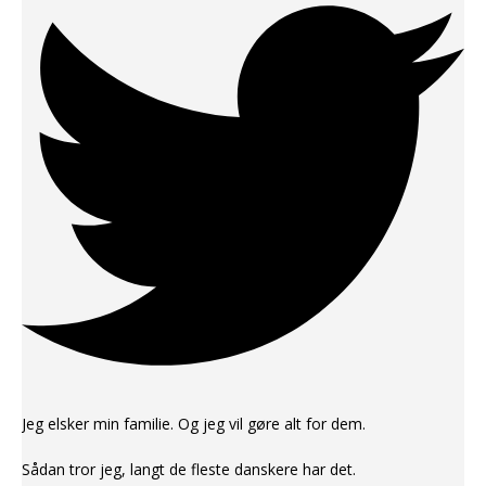
Jeg elsker min familie. Og jeg vil gøre alt for dem.
Sådan tror jeg, langt de fleste danskere har det.