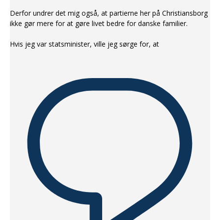
Derfor undrer det mig også, at partierne her på Christiansborg
ikke gør mere for at gøre livet bedre for danske familier.
Hvis jeg var statsminister, ville jeg sørge for, at