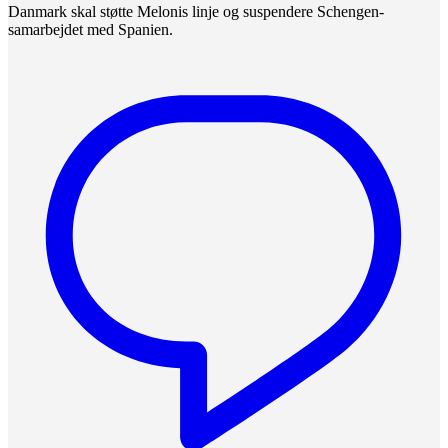
Danmark skal støtte Melonis linje og suspendere Schengen-
samarbejdet med Spanien.