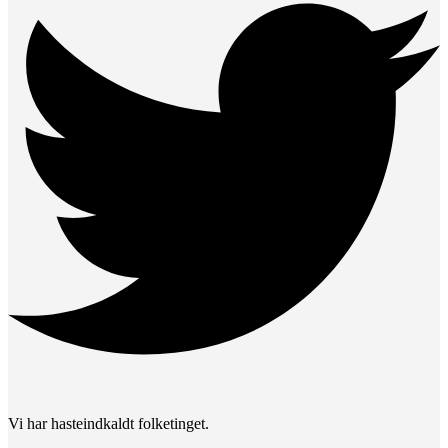
Vi har hasteindkaldt folketinget.