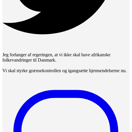
Jeg forlanger af regeringen, at vi ikke skal have afrikanske
folkevandringer til Danmark.
Vi skal styrke grænsekontrollen og igangsætte hjemsendelserne nu.