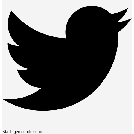
Start hjemsendelserne.