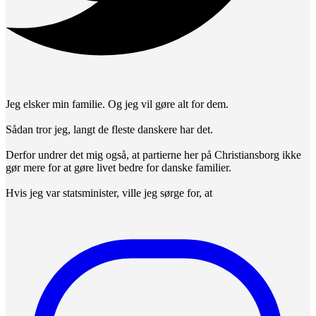
Jeg elsker min familie. Og jeg vil gøre alt for dem.
Sådan tror jeg, langt de fleste danskere har det.
Derfor undrer det mig også, at partierne her på Christiansborg ikke
gør mere for at gøre livet bedre for danske familier.
Hvis jeg var statsminister, ville jeg sørge for, at