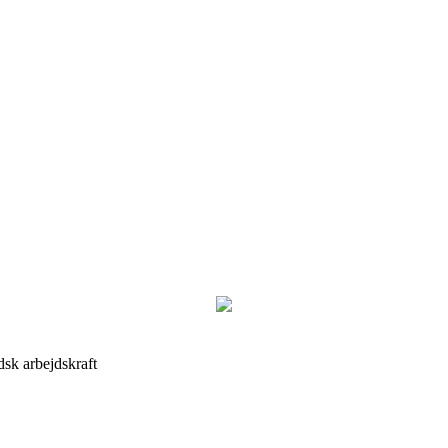
sk arbejdskraft