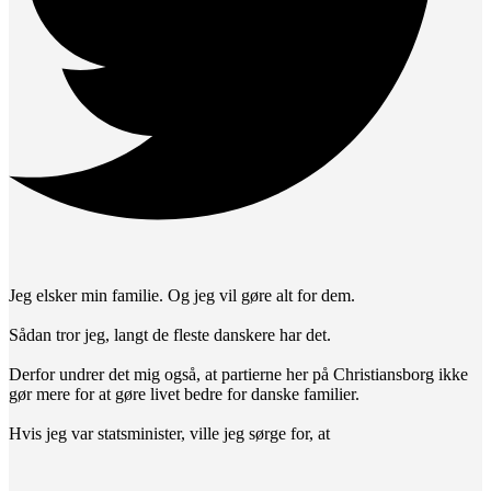
Jeg elsker min familie. Og jeg vil gøre alt for dem.
Sådan tror jeg, langt de fleste danskere har det.
Derfor undrer det mig også, at partierne her på Christiansborg ikke
gør mere for at gøre livet bedre for danske familier.
Hvis jeg var statsminister, ville jeg sørge for, at