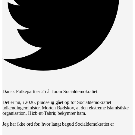
Dansk Folkeparti er 25 år foran Socialdemokratiet.
Det er nu, i 2026, pludselig gået op for Socialdemokratiet
udlændingeminister, Morten Bødskov, at den ekstreme islamistiske
organisation, Hizb-ut-Tahrir, bekymrer ham.
Jeg har ikke ord for, hvor langt bagud Socialdemokratiet er