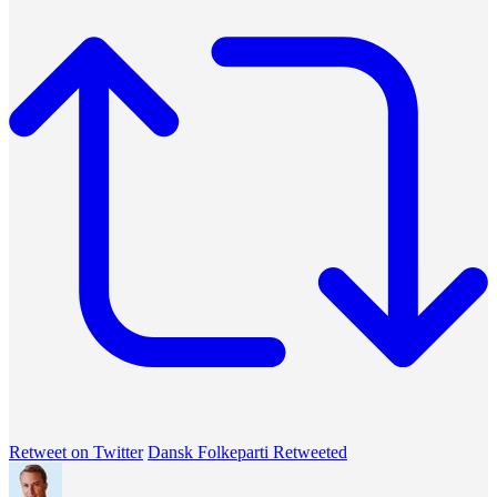
Retweet on Twitter
Dansk Folkeparti Retweeted