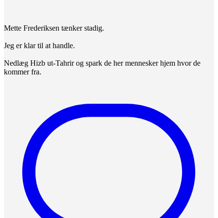
Mette Frederiksen tænker stadig.
Jeg er klar til at handle.
Nedlæg Hizb ut-Tahrir og spark de her mennesker hjem hvor de
kommer fra.