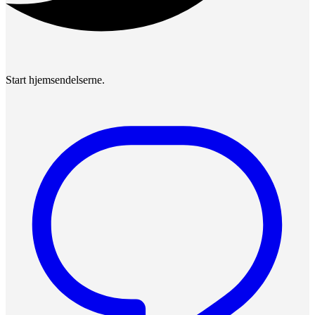
Start hjemsendelserne.