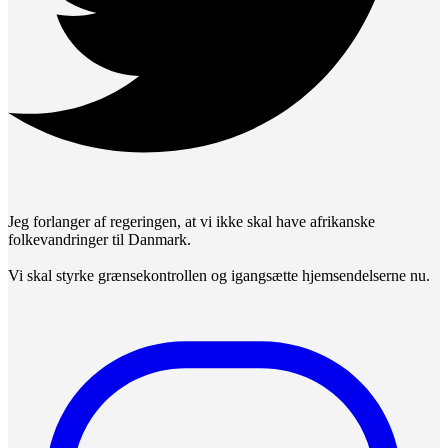
Jeg forlanger af regeringen, at vi ikke skal have afrikanske
folkevandringer til Danmark.
Vi skal styrke grænsekontrollen og igangsætte hjemsendelserne nu.