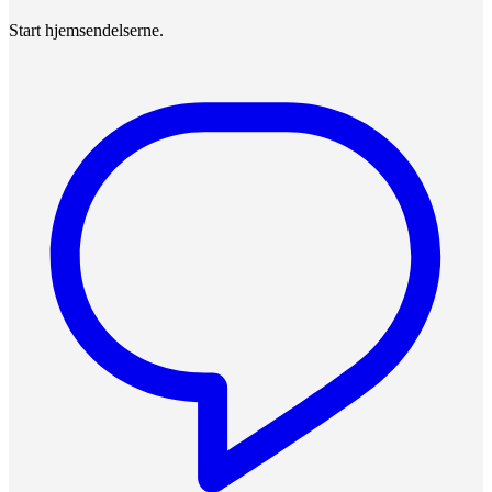
Start hjemsendelserne.