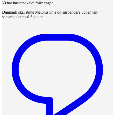
Vi har hasteindkaldt folketinget.
Danmark skal støtte Melonis linje og suspendere Schengen-
samarbejdet med Spanien.