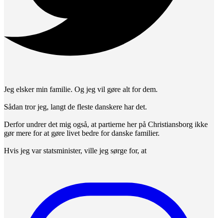
Jeg elsker min familie. Og jeg vil gøre alt for dem.
Sådan tror jeg, langt de fleste danskere har det.
Derfor undrer det mig også, at partierne her på Christiansborg ikke
gør mere for at gøre livet bedre for danske familier.
Hvis jeg var statsminister, ville jeg sørge for, at