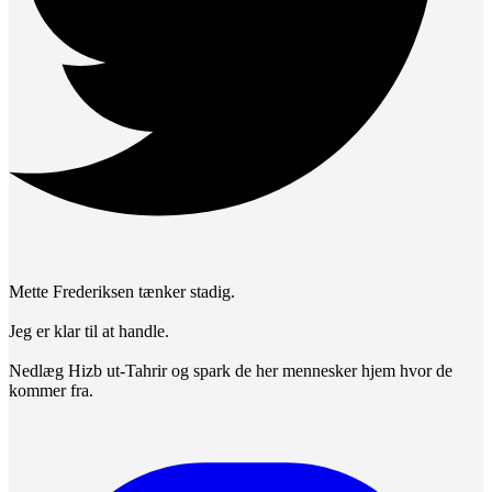
Mette Frederiksen tænker stadig.
Jeg er klar til at handle.
Nedlæg Hizb ut-Tahrir og spark de her mennesker hjem hvor de
kommer fra.