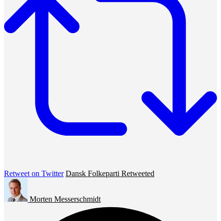
Retweet on Twitter
Dansk Folkeparti Retweeted
Morten Messerschmidt