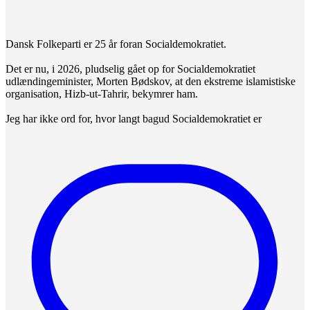
Dansk Folkeparti er 25 år foran Socialdemokratiet.
Det er nu, i 2026, pludselig gået op for Socialdemokratiet
udlændingeminister, Morten Bødskov, at den ekstreme islamistiske
organisation, Hizb-ut-Tahrir, bekymrer ham.
Jeg har ikke ord for, hvor langt bagud Socialdemokratiet er