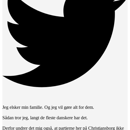
Jeg elsker min familie. Og jeg vil gøre alt for dem.
Sådan tror jeg, langt de fleste danskere har det.
Derfor undrer det mig også, at partierne her på Christiansborg ikke