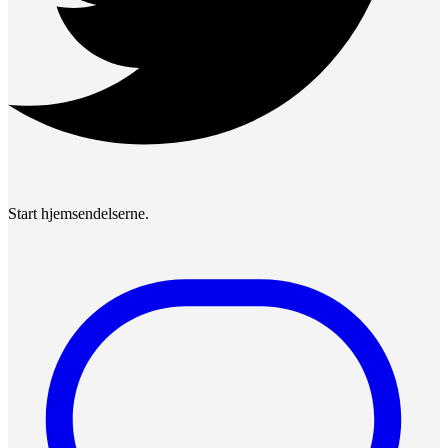
Start hjemsendelserne.