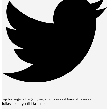
Jeg forlanger af regeringen, at vi ikke skal have afrikanske
folkevandringer til Danmark.