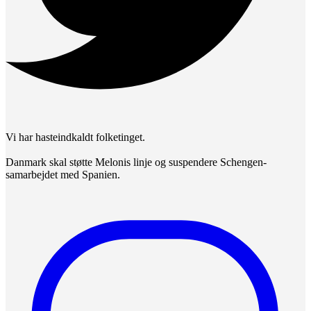
Vi har hasteindkaldt folketinget.
Danmark skal støtte Melonis linje og suspendere Schengen-
samarbejdet med Spanien.