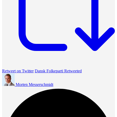
Retweet on Twitter
Dansk Folkeparti Retweeted
Morten Messerschmidt