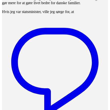
gør mere for at gøre livet bedre for danske familier.
Hvis jeg var statsminister, ville jeg sørge for, at